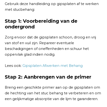
Gebruik deze handleiding op gipsplaten af te werken
met stucbehang:
Stap 1: Voorbereiding van de
ondergrond
Zorg ervoor dat de gipsplaten schoon, droog en vrij
van stof en vuil zijn. Repareer eventuele
beschadigingen of oneffenheden en schuur het
oppervlak glad indien nodig.
Lees ook:
Gipsplaten Afwerken met Behang
Stap 2: Aanbrengen van de primer
Breng een geschikte primer aan op de gipsplaten om
de hechting van het stuc behang te verbeteren en om
een gelijkmatige absorptie van de lijm te garanderen.