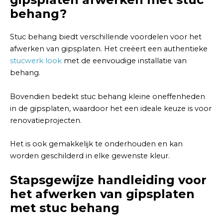
behang?
Stuc behang biedt verschillende voordelen voor het
afwerken van gipsplaten. Het creëert een authentieke
stucwerk look
met de eenvoudige installatie van
behang.
Bovendien bedekt stuc behang kleine oneffenheden
in de gipsplaten, waardoor het een ideale keuze is voor
renovatieprojecten.
Het is ook gemakkelijk te onderhouden en kan
worden geschilderd in elke gewenste kleur.
Stapsgewijze handleiding voor
het afwerken van gipsplaten
met stuc behang