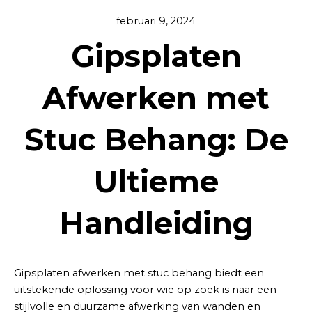
februari 9, 2024
Gipsplaten
Afwerken met
Stuc Behang: De
Ultieme
Handleiding
Gipsplaten afwerken met stuc behang biedt een
uitstekende oplossing voor wie op zoek is naar een
stijlvolle en duurzame afwerking van wanden en