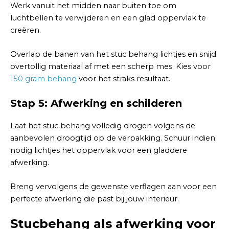
Werk vanuit het midden naar buiten toe om
luchtbellen te verwijderen en een glad oppervlak te
creëren.
Overlap de banen van het stuc behang lichtjes en snijd
overtollig materiaal af met een scherp mes. Kies voor
150 gram behang
voor het straks resultaat.
Stap 5: Afwerking en schilderen
Laat het stuc behang volledig drogen volgens de
aanbevolen droogtijd op de verpakking. Schuur indien
nodig lichtjes het oppervlak voor een gladdere
afwerking.
Breng vervolgens de gewenste verflagen aan voor een
perfecte afwerking die past bij jouw interieur.
Stucbehang als afwerking voor