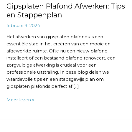
Gipsplaten Plafond Afwerken: Tips
en Stappenplan
februari 9, 2024
Het afwerken van gipsplaten plafonds is een
essentiële stap in het creëren van een mooie en
afgewerkte ruimte. Of je nu een nieuw plafond
installeert of een bestaand plafond renoveert, een
zorgvuldige afwerking is cruciaal voor een
professionele uitstraling. In deze blog delen we
waardevolle tips en een stapsgewijs plan om
gipsplaten plafonds perfect af […]
Meer lezen »