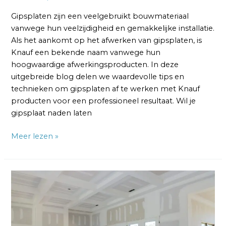
Gipsplaten zijn een veelgebruikt bouwmateriaal
vanwege hun veelzijdigheid en gemakkelijke installatie.
Als het aankomt op het afwerken van gipsplaten, is
Knauf een bekende naam vanwege hun
hoogwaardige afwerkingsproducten. In deze
uitgebreide blog delen we waardevolle tips en
technieken om gipsplaten af te werken met Knauf
producten voor een professioneel resultaat. Wil je
gipsplaat naden laten
Meer lezen »
Naden
Gipsplaten
Afwerken:
Naadloos
Resultaat