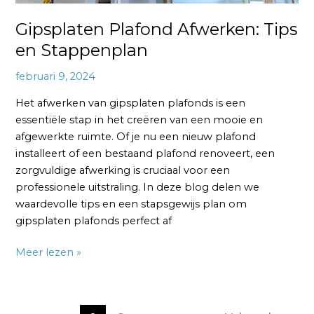
Gipsplaten Plafond Afwerken: Tips
en Stappenplan
februari 9, 2024
Het afwerken van gipsplaten plafonds is een
essentiële stap in het creëren van een mooie en
afgewerkte ruimte. Of je nu een nieuw plafond
installeert of een bestaand plafond renoveert, een
zorgvuldige afwerking is cruciaal voor een
professionele uitstraling. In deze blog delen we
waardevolle tips en een stapsgewijs plan om
gipsplaten plafonds perfect af
Meer lezen »