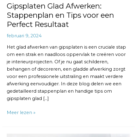
Gipsplaten Glad Afwerken:
Stappenplan en Tips voor een
Perfect Resultaat
februari 9, 2024
Het glad afwerken van gipsplaten is een cruciale stap
om een strak en naadloos oppervlak te creëren voor
je interieurprojecten. Of je nu gaat schilderen,
behangen of decoreren, een gladde afwerking zorgt
voor een professionele uitstraling en maakt verdere
afwerking eenvoudiger. In deze blog delen we een
gedetailleerd stappenplan en handige tips om
gipsplaten glad […]
Meer lezen »
Gipsplaten