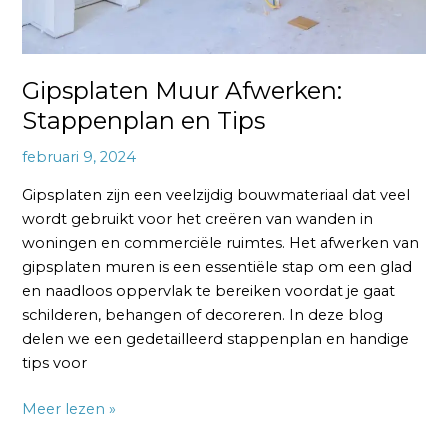
Gipsplaten Muur Afwerken:
Stappenplan en Tips
februari 9, 2024
Gipsplaten zijn een veelzijdig bouwmateriaal dat veel
wordt gebruikt voor het creëren van wanden in
woningen en commerciële ruimtes. Het afwerken van
gipsplaten muren is een essentiële stap om een glad
en naadloos oppervlak te bereiken voordat je gaat
schilderen, behangen of decoreren. In deze blog
delen we een gedetailleerd stappenplan en handige
tips voor
Meer lezen »