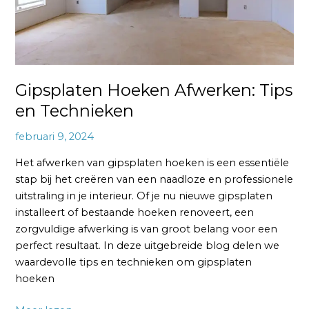
Gipsplaten Hoeken Afwerken: Tips
en Technieken
februari 9, 2024
Het afwerken van gipsplaten hoeken is een essentiële
stap bij het creëren van een naadloze en professionele
uitstraling in je interieur. Of je nu nieuwe gipsplaten
installeert of bestaande hoeken renoveert, een
zorgvuldige afwerking is van groot belang voor een
perfect resultaat. In deze uitgebreide blog delen we
waardevolle tips en technieken om gipsplaten
hoeken