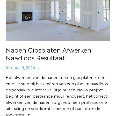
Naden Gipsplaten Afwerken:
Naadloos Resultaat
februari 9, 2024
Het afwerken van de naden tussen gipsplaten is een
cruciale stap bij het creëren van een glad en naadloos
oppervlak in je interieur. Of je nu een nieuw project
begint of een bestaande muur renoveert, het correct
afwerken van de naden zorgt voor een professionele
uitstraling en voorkomt scheuren of barsten in de
toekomst. In