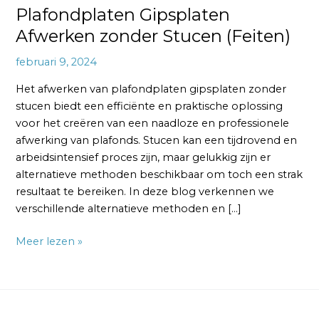
Plafondplaten Gipsplaten
Afwerken zonder Stucen (Feiten)
februari 9, 2024
Het afwerken van plafondplaten gipsplaten zonder
stucen biedt een efficiënte en praktische oplossing
voor het creëren van een naadloze en professionele
afwerking van plafonds. Stucen kan een tijdrovend en
arbeidsintensief proces zijn, maar gelukkig zijn er
alternatieve methoden beschikbaar om toch een strak
resultaat te bereiken. In deze blog verkennen we
verschillende alternatieve methoden en […]
Meer lezen »